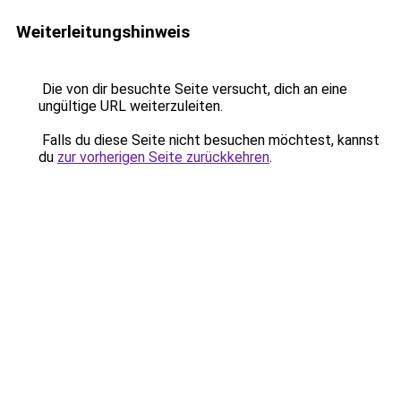
Weiterleitungshinweis
Die von dir besuchte Seite versucht, dich an eine
ungültige URL weiterzuleiten.
Falls du diese Seite nicht besuchen möchtest, kannst
du
zur vorherigen Seite zurückkehren
.