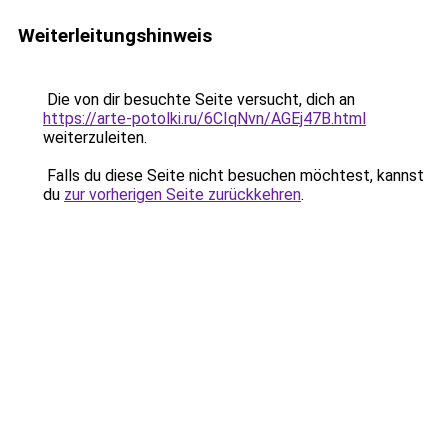
Weiterleitungshinweis
Die von dir besuchte Seite versucht, dich an
https://arte-potolki.ru/6CIqNvn/AGEj47B.html
weiterzuleiten.
Falls du diese Seite nicht besuchen möchtest, kannst
du
zur vorherigen Seite zurückkehren
.