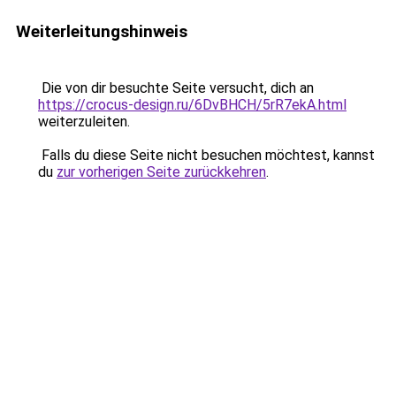
Weiterleitungshinweis
Die von dir besuchte Seite versucht, dich an
https://crocus-design.ru/6DvBHCH/5rR7ekA.html
weiterzuleiten.
Falls du diese Seite nicht besuchen möchtest, kannst
du
zur vorherigen Seite zurückkehren
.