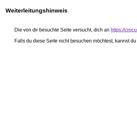
Weiterleitungshinweis
Die von dir besuchte Seite versucht, dich an
https://cro
Falls du diese Seite nicht besuchen möchtest, kannst d