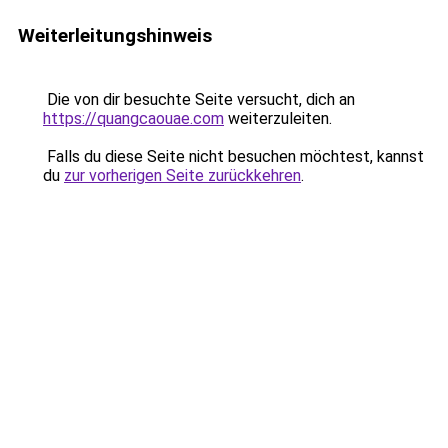
Weiterleitungshinweis
Die von dir besuchte Seite versucht, dich an
https://quangcaouae.com
weiterzuleiten.
Falls du diese Seite nicht besuchen möchtest, kannst
du
zur vorherigen Seite zurückkehren
.