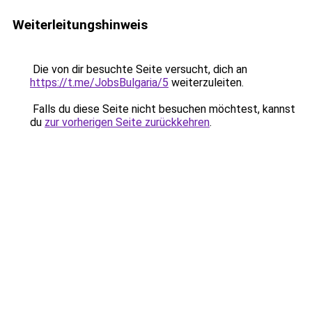
Weiterleitungshinweis
Die von dir besuchte Seite versucht, dich an
https://t.me/JobsBulgaria/5
weiterzuleiten.
Falls du diese Seite nicht besuchen möchtest, kannst
du
zur vorherigen Seite zurückkehren
.