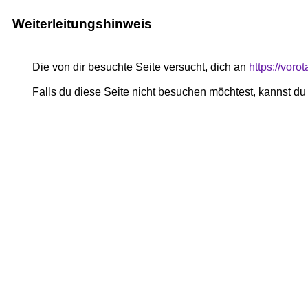
Weiterleitungshinweis
Die von dir besuchte Seite versucht, dich an
https://vor
Falls du diese Seite nicht besuchen möchtest, kannst d