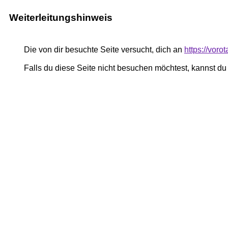
Weiterleitungshinweis
Die von dir besuchte Seite versucht, dich an
https://vor
Falls du diese Seite nicht besuchen möchtest, kannst d