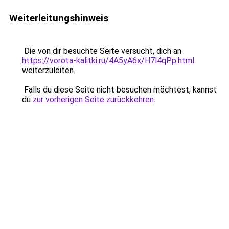
Weiterleitungshinweis
Die von dir besuchte Seite versucht, dich an
https://vorota-kalitki.ru/4A5yA6x/H7l4qPp.html
weiterzuleiten.
Falls du diese Seite nicht besuchen möchtest, kannst
du
zur vorherigen Seite zurückkehren
.