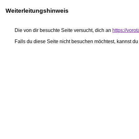
Weiterleitungshinweis
Die von dir besuchte Seite versucht, dich an
https://voro
Falls du diese Seite nicht besuchen möchtest, kannst d