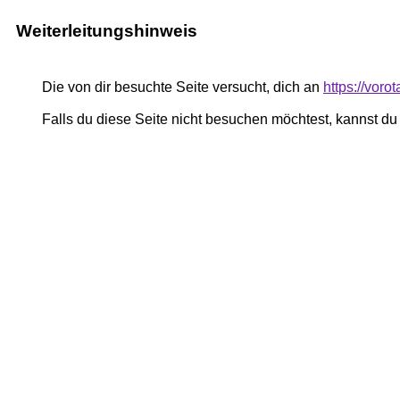
Weiterleitungshinweis
Die von dir besuchte Seite versucht, dich an
https://voro
Falls du diese Seite nicht besuchen möchtest, kannst d