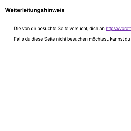
Weiterleitungshinweis
Die von dir besuchte Seite versucht, dich an
https://voro
Falls du diese Seite nicht besuchen möchtest, kannst d