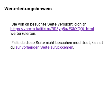
Weiterleitungshinweis
Die von dir besuchte Seite versucht, dich an
https://vorota-kalitki.ru/9R3yg8a/EXkXQQU.html
weiterzuleiten.
Falls du diese Seite nicht besuchen möchtest, kannst
du
zur vorherigen Seite zurückkehren
.