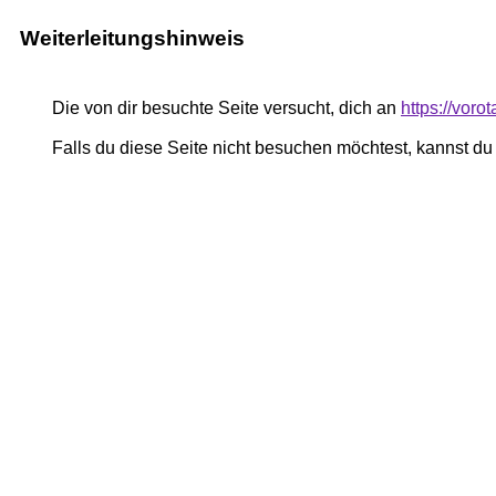
Weiterleitungshinweis
Die von dir besuchte Seite versucht, dich an
https://voro
Falls du diese Seite nicht besuchen möchtest, kannst d