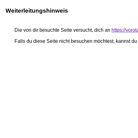
Weiterleitungshinweis
Die von dir besuchte Seite versucht, dich an
https://vor
Falls du diese Seite nicht besuchen möchtest, kannst d