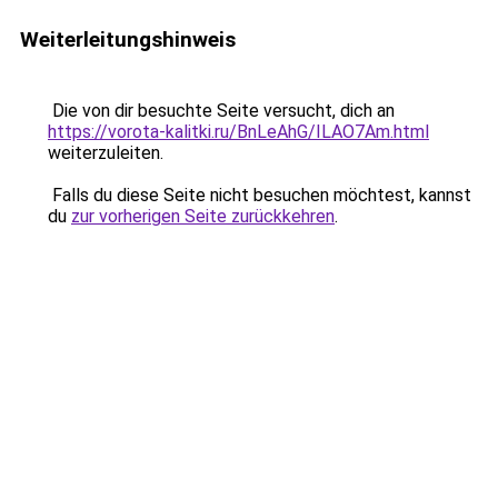
Weiterleitungshinweis
Die von dir besuchte Seite versucht, dich an
https://vorota-kalitki.ru/BnLeAhG/ILAO7Am.html
weiterzuleiten.
Falls du diese Seite nicht besuchen möchtest, kannst
du
zur vorherigen Seite zurückkehren
.