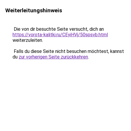
Weiterleitungshinweis
Die von dir besuchte Seite versucht, dich an
https://vorota-kalitki.ru/CEyiHVj/50spsvb.html
weiterzuleiten.
Falls du diese Seite nicht besuchen möchtest, kannst
du
zur vorherigen Seite zurückkehren
.