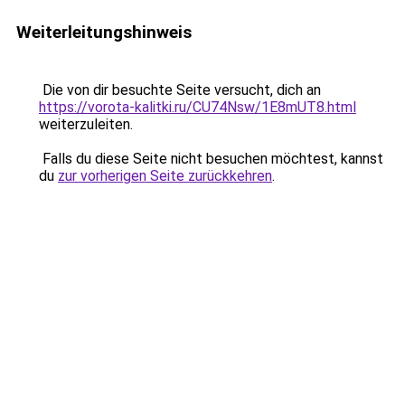
Weiterleitungshinweis
Die von dir besuchte Seite versucht, dich an
https://vorota-kalitki.ru/CU74Nsw/1E8mUT8.html
weiterzuleiten.
Falls du diese Seite nicht besuchen möchtest, kannst
du
zur vorherigen Seite zurückkehren
.