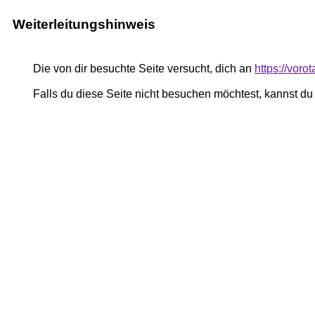
Weiterleitungshinweis
Die von dir besuchte Seite versucht, dich an
https://vor
Falls du diese Seite nicht besuchen möchtest, kannst d