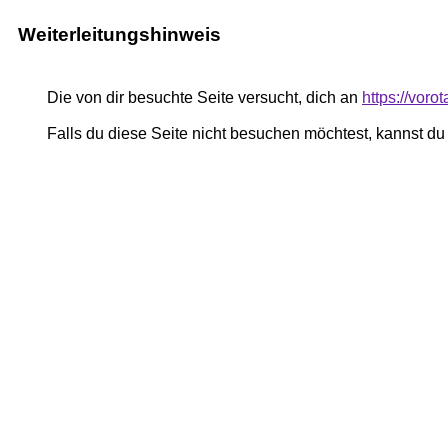
Weiterleitungshinweis
Die von dir besuchte Seite versucht, dich an
https://vor
Falls du diese Seite nicht besuchen möchtest, kannst d