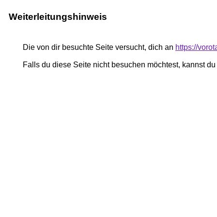
Weiterleitungshinweis
Die von dir besuchte Seite versucht, dich an
https://voro
Falls du diese Seite nicht besuchen möchtest, kannst d