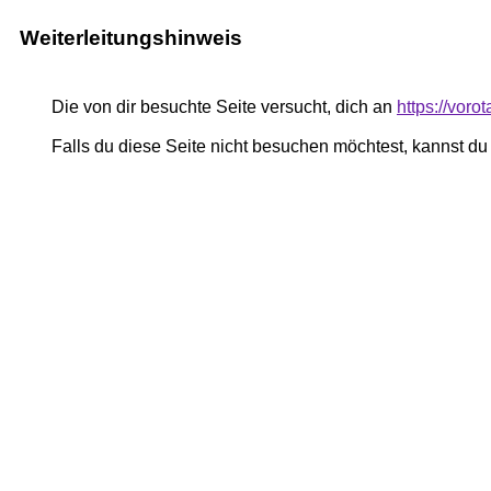
Weiterleitungshinweis
Die von dir besuchte Seite versucht, dich an
https://voro
Falls du diese Seite nicht besuchen möchtest, kannst d