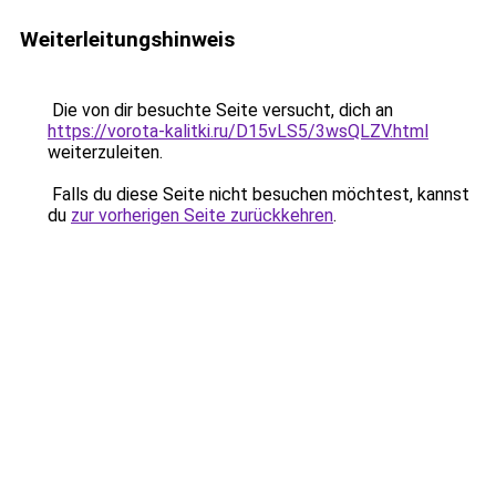
Weiterleitungshinweis
Die von dir besuchte Seite versucht, dich an
https://vorota-kalitki.ru/D15vLS5/3wsQLZV.html
weiterzuleiten.
Falls du diese Seite nicht besuchen möchtest, kannst
du
zur vorherigen Seite zurückkehren
.