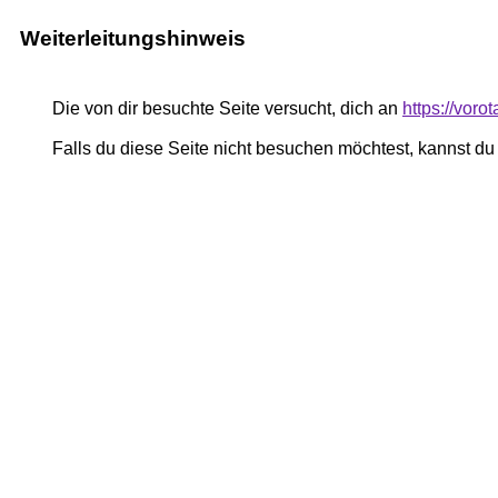
Weiterleitungshinweis
Die von dir besuchte Seite versucht, dich an
https://vor
Falls du diese Seite nicht besuchen möchtest, kannst d