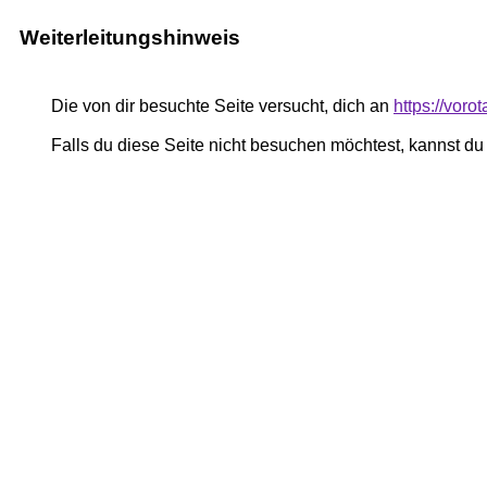
Weiterleitungshinweis
Die von dir besuchte Seite versucht, dich an
https://vor
Falls du diese Seite nicht besuchen möchtest, kannst d