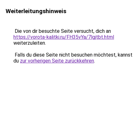
Weiterleitungshinweis
Die von dir besuchte Seite versucht, dich an
https://vorota-kalitki.ru/FH35vYa/7lgjtbt.html
weiterzuleiten.
Falls du diese Seite nicht besuchen möchtest, kannst
du
zur vorherigen Seite zurückkehren
.