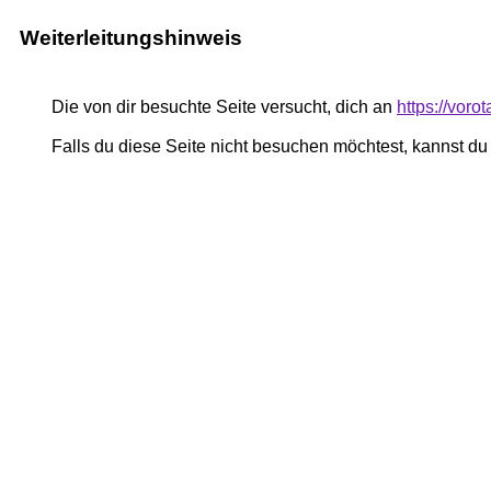
Weiterleitungshinweis
Die von dir besuchte Seite versucht, dich an
https://voro
Falls du diese Seite nicht besuchen möchtest, kannst d