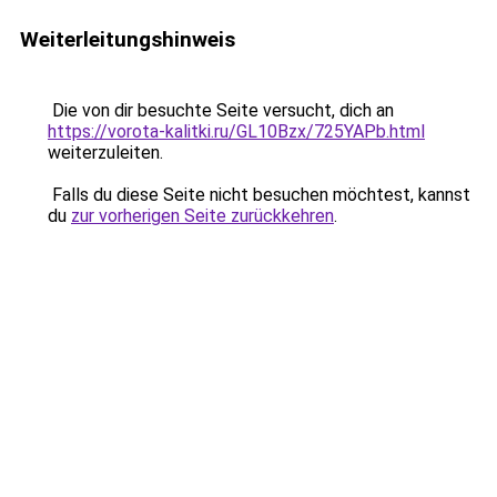
Weiterleitungshinweis
Die von dir besuchte Seite versucht, dich an
https://vorota-kalitki.ru/GL10Bzx/725YAPb.html
weiterzuleiten.
Falls du diese Seite nicht besuchen möchtest, kannst
du
zur vorherigen Seite zurückkehren
.