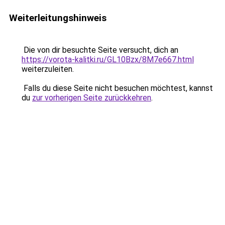
Weiterleitungshinweis
Die von dir besuchte Seite versucht, dich an
https://vorota-kalitki.ru/GL10Bzx/8M7e667.html
weiterzuleiten.
Falls du diese Seite nicht besuchen möchtest, kannst
du
zur vorherigen Seite zurückkehren
.