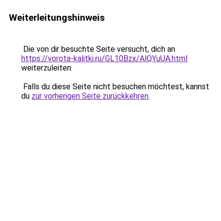
Weiterleitungshinweis
Die von dir besuchte Seite versucht, dich an
https://vorota-kalitki.ru/GL10Bzx/AlQYuUA.html
weiterzuleiten.
Falls du diese Seite nicht besuchen möchtest, kannst
du
zur vorherigen Seite zurückkehren
.