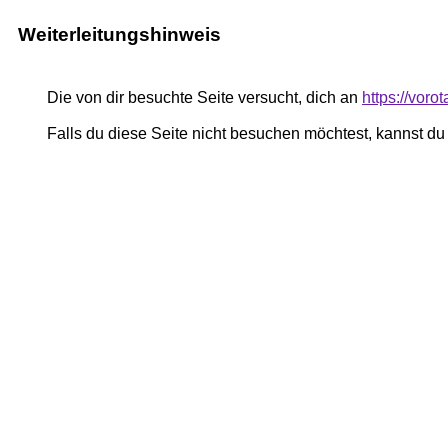
Weiterleitungshinweis
Die von dir besuchte Seite versucht, dich an
https://voro
Falls du diese Seite nicht besuchen möchtest, kannst d