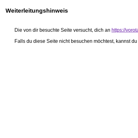
Weiterleitungshinweis
Die von dir besuchte Seite versucht, dich an
https://voro
Falls du diese Seite nicht besuchen möchtest, kannst d