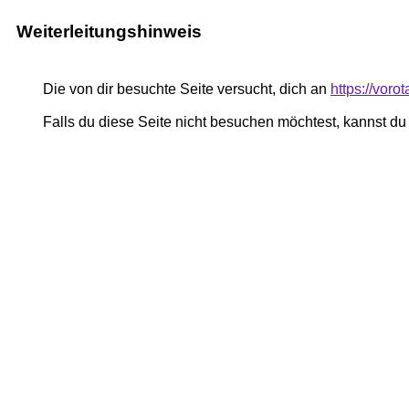
Weiterleitungshinweis
Die von dir besuchte Seite versucht, dich an
https://vor
Falls du diese Seite nicht besuchen möchtest, kannst d