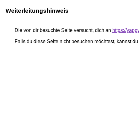
Weiterleitungshinweis
Die von dir besuchte Seite versucht, dich an
https://yap
Falls du diese Seite nicht besuchen möchtest, kannst d