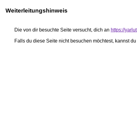
Weiterleitungshinweis
Die von dir besuchte Seite versucht, dich an
https://yarl
Falls du diese Seite nicht besuchen möchtest, kannst d